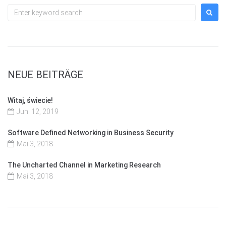
Search
for:
NEUE BEITRÄGE
Witaj, świecie!
Juni 12, 2019
Software Defined Networking in Business Security
Mai 3, 2018
The Uncharted Channel in Marketing Research
Mai 3, 2018